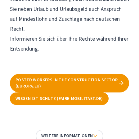
Sie neben Urlaub und Urlaubsgeld auch Anspruch
auf Mindestlohn und Zuschläge nach deutschen
Recht.
Informieren Sie sich über Ihre Rechte während Ihrer
Entsendung.
POSTED WORKERS IN THE CONSTRUCTION SECTOR
(EUROPA.EU)
WISSEN IST SCHUTZ (FAIRE-MOBILITAET.DE)
WEITERE INFORMATIONEN