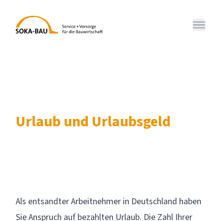
SOKA-BAU
Menü 
Urlaub und Urlaubsgeld
Als entsandter Arbeitnehmer in Deutschland haben
Sie Anspruch auf bezahlten Urlaub. Die Zahl Ihrer