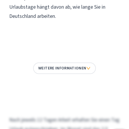
Urlaubstage hängt davon ab, wie lange Sie in
Deutschland arbeiten.
WEITERE INFORMATIONEN
Nach jeweils 12 Tagen Arbeit erhalten Sie einen Tag