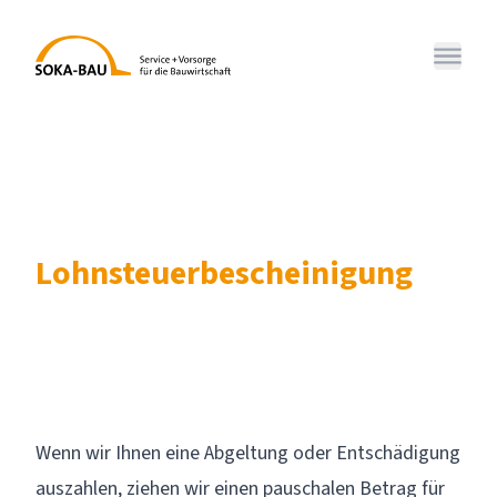
SOKA-BAU
Menü 
Lohnsteuerbescheinigung
Wenn wir Ihnen eine Abgeltung oder Entschädigung
auszahlen, ziehen wir einen pauschalen Betrag für