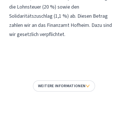
die Lohnsteuer (20 %) sowie den
Solidaritätszuschlag (1,1 %) ab. Diesen Betrag
zahlen wir an das Finanzamt Hofheim. Dazu sind
wir gesetzlich verpflichtet.
WEITERE INFORMATIONEN